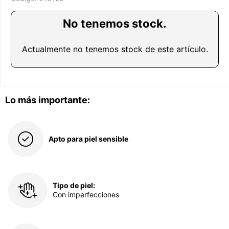
No tenemos stock.
Actualmente no tenemos stock de este artículo.
Lo más importante:
Apto para piel sensible
Tipo de piel:
Con imperfecciones