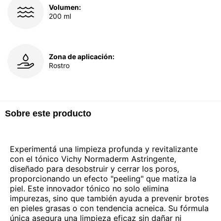
Volumen:
200 ml
Zona de aplicación:
Rostro
Sobre este producto
Experimentá una limpieza profunda y revitalizante
con el tónico Vichy Normaderm Astringente,
diseñado para desobstruir y cerrar los poros,
proporcionando un efecto "peeling" que matiza la
piel. Este innovador tónico no solo elimina
impurezas, sino que también ayuda a prevenir brotes
en pieles grasas o con tendencia acneica. Su fórmula
única asegura una limpieza eficaz sin dañar ni