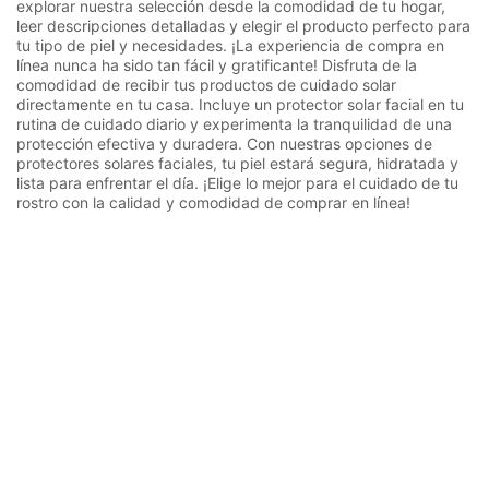
explorar nuestra selección desde la comodidad de tu hogar,
leer descripciones detalladas y elegir el producto perfecto para
tu tipo de piel y necesidades. ¡La experiencia de compra en
línea nunca ha sido tan fácil y gratificante! Disfruta de la
comodidad de recibir tus productos de cuidado solar
directamente en tu casa. Incluye un protector solar facial en tu
rutina de cuidado diario y experimenta la tranquilidad de una
protección efectiva y duradera. Con nuestras opciones de
protectores solares faciales, tu piel estará segura, hidratada y
lista para enfrentar el día. ¡Elige lo mejor para el cuidado de tu
rostro con la calidad y comodidad de comprar en línea!