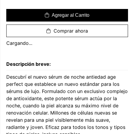
Agregar al Carrito
Comprar ahora
Cargando...
Descripción breve:
Descubrí el nuevo sérum de noche antiedad age
perfect que establece un nuevo estándar para los
sérums de lujo. Formulado con un exclusivo complejo
de antioxidante, este potente sérum actúa por la
noche, cuando la piel alcanza su máximo nivel de
renovación celular. Millones de células nuevas se
revelan para una piel visiblemente más suave,
radiante y joven. Eficaz para todos los tonos y tipos