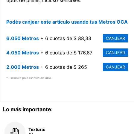
tipos de pieles, incluso sensibles.
Podés canjear este artículo usando tus Metros OCA
6.050 Metros
+ 6 cuotas de $ 88,33
CANJEAR
4.050 Metros
+ 6 cuotas de $ 176,67
CANJEAR
2.000 Metros
+ 6 cuotas de $ 265
CANJEAR
* Exclusivo para clientes de OCA
Lo más importante:
Textura: