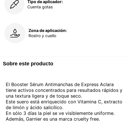
Tipo de aplicador:
Cuenta gotas
Zona de aplicación:
Rostro y cuello
Sobre este producto
El Booster Sérum Antimanchas de Express Aclara
tiene activos concentrados para resultados rápidos y
una textura ligera y de toque seco.
Este suero está enriquecido con Vitamina C, extracto
de limón y ácido salicílico.
En sólo 3 días la piel se ve visiblemente uniforme.
Además, Garnier es una marca cruelty free.