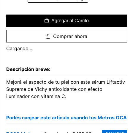
Agregar al Carrito
Comprar ahora
Cargando...
Descripción breve:
Mejorá el aspecto de tu piel con este sérum Liftactiv
Supreme de Vichy antioxidante con efecto
iluminador con vitamina C.
Podés canjear este artículo usando tus Metros OCA