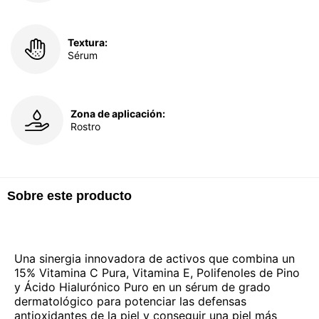
Textura:
Sérum
Zona de aplicación:
Rostro
Sobre este producto
Una sinergia innovadora de activos que combina un
15% Vitamina C Pura, Vitamina E, Polifenoles de Pino
y Ácido Hialurónico Puro en un sérum de grado
dermatológico para potenciar las defensas
antioxidantes de la piel y conseguir una piel más