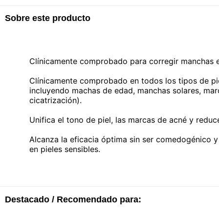
Sobre este producto
Clínicamente comprobado para corregir manchas en l
Clínicamente comprobado en todos los tipos de pie
incluyendo machas de edad, manchas solares, mar
cicatrización).
Unifica el tono de piel, las marcas de acné y reduc
Alcanza la eficacia óptima sin ser comedogénico y
en pieles sensibles.
Destacado / Recomendado para: