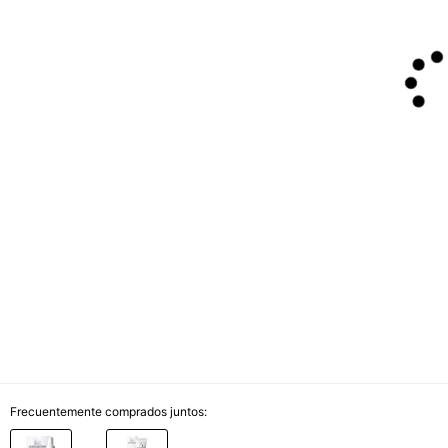
Frecuentemente comprados juntos: