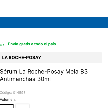
Envío gratis a todo el país
LA ROCHE-POSAY
Sérum La Roche-Posay Mela B3
Antimanchas 30ml
Código:
014593
Volumen: