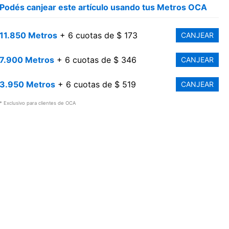
Podés canjear este artículo usando tus Metros OCA
11.850 Metros
+ 6 cuotas de $ 173
CANJEAR
7.900 Metros
+ 6 cuotas de $ 346
CANJEAR
3.950 Metros
+ 6 cuotas de $ 519
CANJEAR
* Exclusivo para clientes de OCA