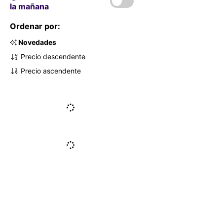
la mañana
Ordenar por:
Novedades
Precio descendente
Precio ascendente