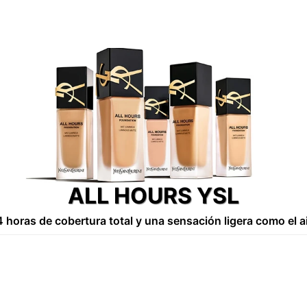
ALL HOURS YSL
 horas de cobertura total y una sensación ligera como el a