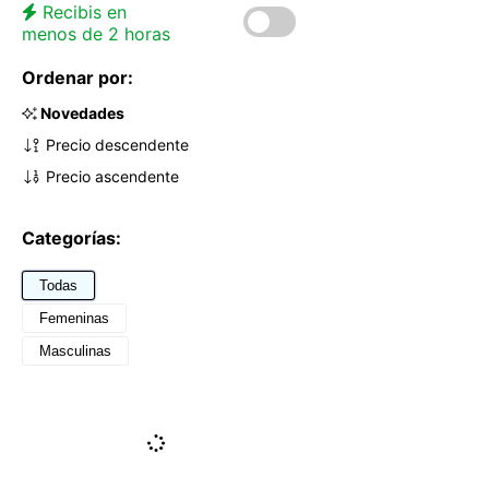
Recibis en
menos de 2 horas
Ordenar por:
Novedades
Precio descendente
Precio ascendente
Categorías:
Todas
Femeninas
Masculinas