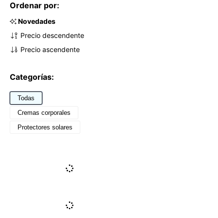
Ordenar por:
Novedades
Precio descendente
Precio ascendente
Categorías:
Todas
Cremas corporales
Protectores solares