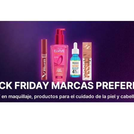
CK FRIDAY MARCAS PREFER
n maquillaje, productos para el cuidado de la piel y cabell