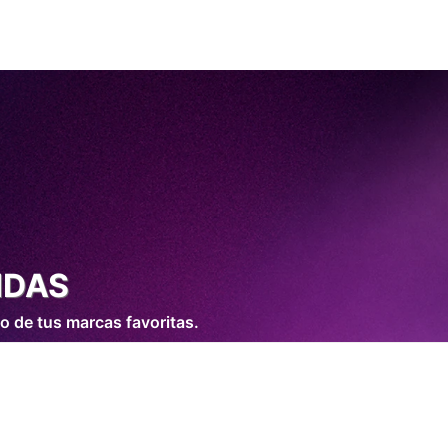
IDAS
o de tus marcas favoritas.