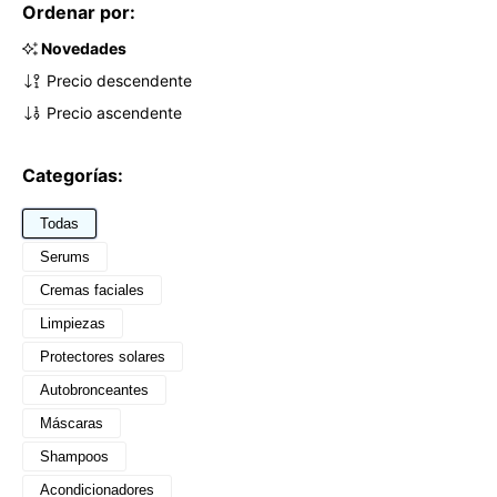
Ordenar por:
Novedades
Precio descendente
Precio ascendente
Categorías:
Todas
Serums
Cremas faciales
Limpiezas
Protectores solares
Autobronceantes
Máscaras
Shampoos
Acondicionadores