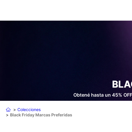
BLA
Obtené hasta un 45% OFF e
Colecciones
Black Friday Marcas Preferidas