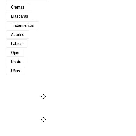
Cremas
Máscaras
Tratamientos
Aceites
Labios
Ojos
Rostro
Uñas