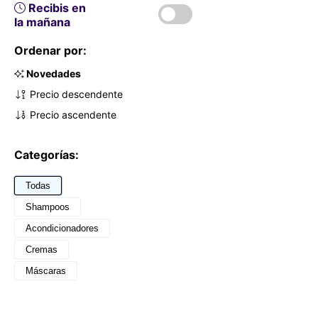
Recibis en
la mañana
Ordenar por:
Novedades
Precio descendente
Precio ascendente
Categorías:
Todas
Shampoos
Acondicionadores
Cremas
Máscaras