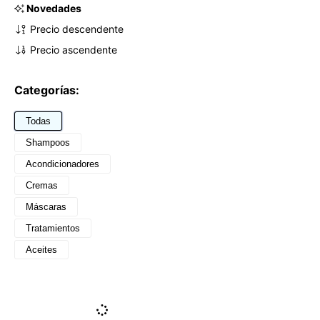
Novedades
Precio descendente
Precio ascendente
Categorías:
Todas
Shampoos
Acondicionadores
Cremas
Máscaras
Tratamientos
Aceites