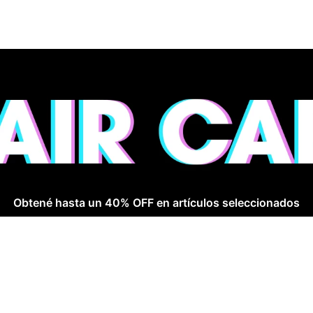
Obtené hasta un 40% OFF en artículos seleccionados