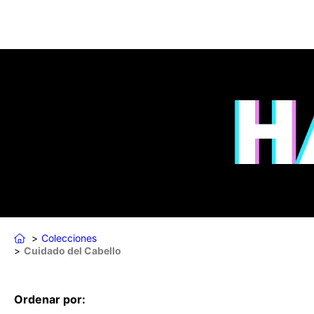
Colecciones
Cuidado del Cabello
Ordenar por: