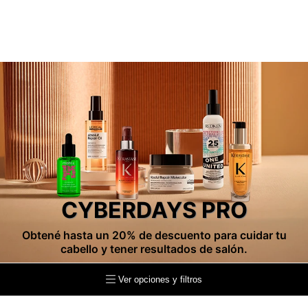
CYBERDAYS PRO
Obtené hasta un 20% de descuento para cuidar tu
cabello y tener resultados de salón.
Ver opciones y filtros