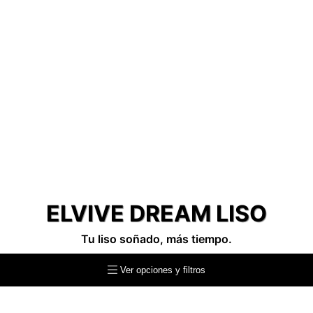
ELVIVE DREAM LISO
Tu liso soñado, más tiempo.
Ver opciones y filtros