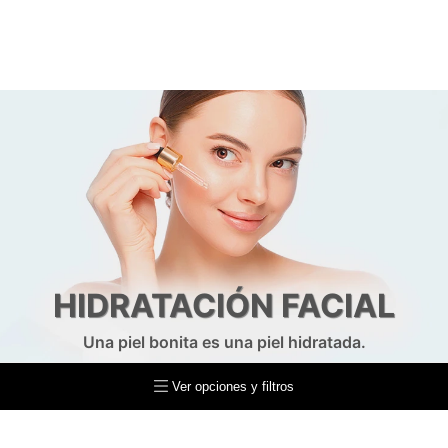
HIDRATACIÓN FACIAL
Una piel bonita es una piel hidratada.
Ver opciones y filtros