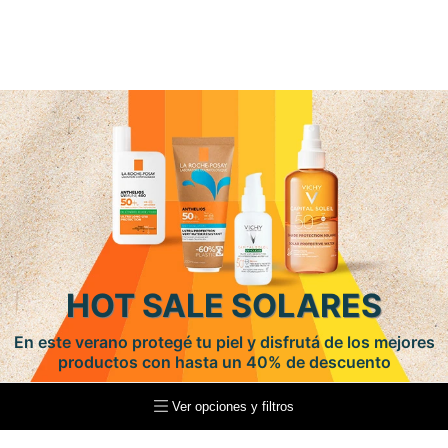
HOT SALE SOLARES
En este verano protegé tu piel y disfrutá de los mejores
productos con hasta un 40% de descuento
Ver opciones y filtros