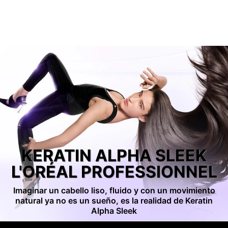
KERATIN ALPHA SLEEK
L'ORÉAL PROFESSIONNEL
Imaginar un cabello liso, fluido y con un movimiento
natural ya no es un sueño, es la realidad de Keratin
Alpha Sleek