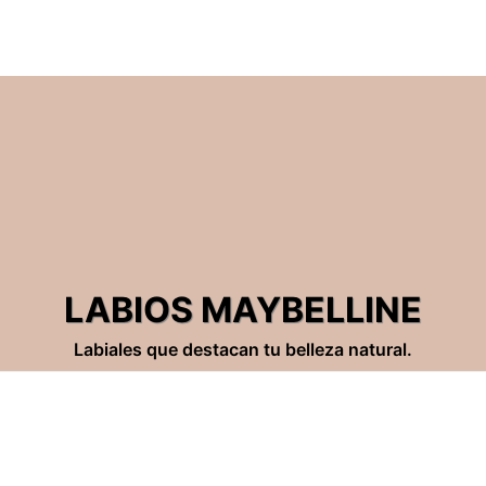
LABIOS MAYBELLINE
Labiales que destacan tu belleza natural.