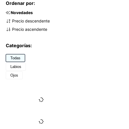
Ordenar por:
Novedades
Precio descendente
Precio ascendente
Categorías:
Todas
Labios
Ojos