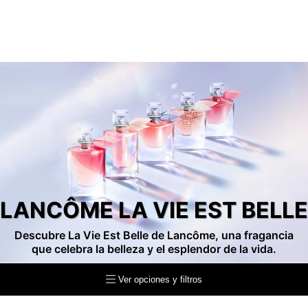
LANCÔME LA VIE EST BELLE
Descubre La Vie Est Belle de Lancôme, una fragancia
que celebra la belleza y el esplendor de la vida.
Ver opciones y filtros