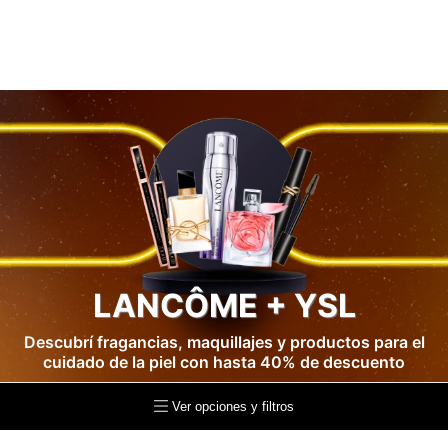
LANCÔME + YSL
Descubrí fragancias, maquillajes y productos para el
cuidado de la piel con hasta 40% de descuento
Ver opciones y filtros