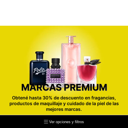
MARCAS PREMIUM
Obtené hasta 30% de descuento en fragancias,
productos de maquillaje y cuidado de la piel de las
mejores marcas.
Ver opciones y filtros