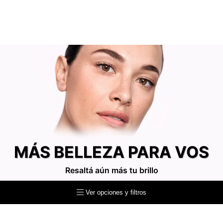
MÁS BELLEZA PARA VOS
Resaltá aún más tu brillo
Ver opciones y filtros