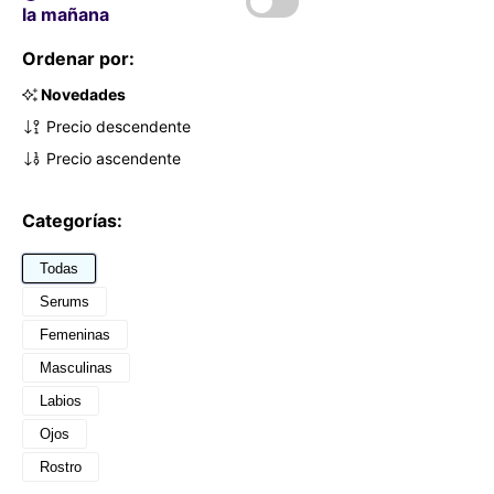
la mañana
Ordenar por:
Novedades
Precio descendente
Precio ascendente
Categorías:
Todas
Serums
Femeninas
Masculinas
Labios
Ojos
Rostro