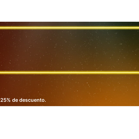
n 25% de descuento.