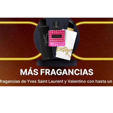
MÁS FRAGANCIAS
 fragancias de Yves Saint Laurent y Valentino con hasta u