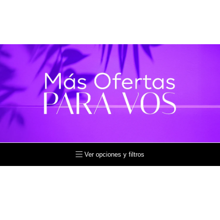
Ver opciones y filtros