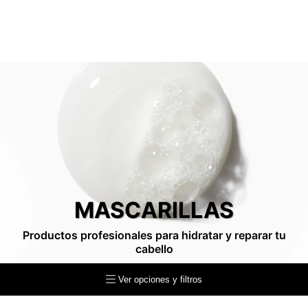
MASCARILLAS
Productos profesionales para hidratar y reparar tu
cabello
Ver opciones y filtros