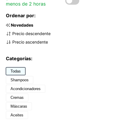
menos de 2 horas
Ordenar por:
Novedades
Precio descendente
Precio ascendente
Categorías:
Todas
Shampoos
Acondicionadores
Cremas
Máscaras
Aceites