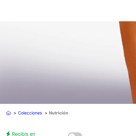
Colecciones
Nutrición
Recibis en