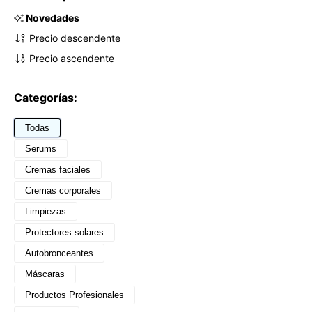
Novedades
Precio descendente
Precio ascendente
Categorías:
Todas
Serums
Cremas faciales
Cremas corporales
Limpiezas
Protectores solares
Autobronceantes
Máscaras
Productos Profesionales