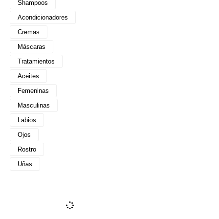
Shampoos
Acondicionadores
Cremas
Máscaras
Tratamientos
Aceites
Femeninas
Masculinas
Labios
Ojos
Rostro
Uñas