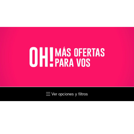
Ver opciones y filtros