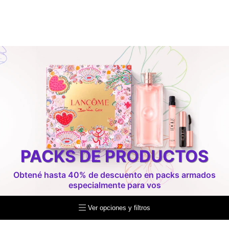
PACKS DE PRODUCTOS
Obtené hasta 40% de descuento en packs armados
especialmente para vos
Ver opciones y filtros