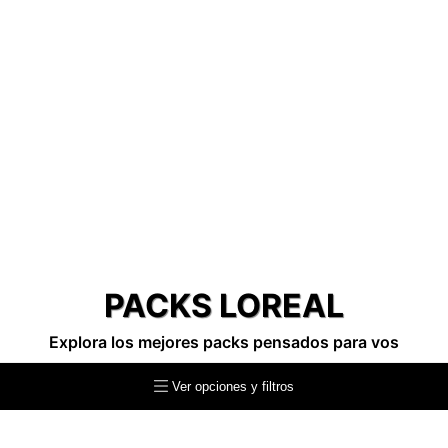
PACKS LOREAL
Explora los mejores packs pensados para vos
Ver opciones y filtros