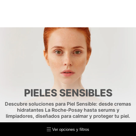
PIELES SENSIBLES
Descubre soluciones para Piel Sensible: desde cremas
hidratantes La Roche-Posay hasta serums y
limpiadores, diseñados para calmar y proteger tu piel.
Ver opciones y filtros