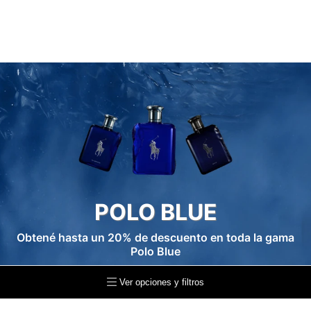
POLO BLUE
Obtené hasta un 20% de descuento en toda la gama
Polo Blue
Ver opciones y filtros