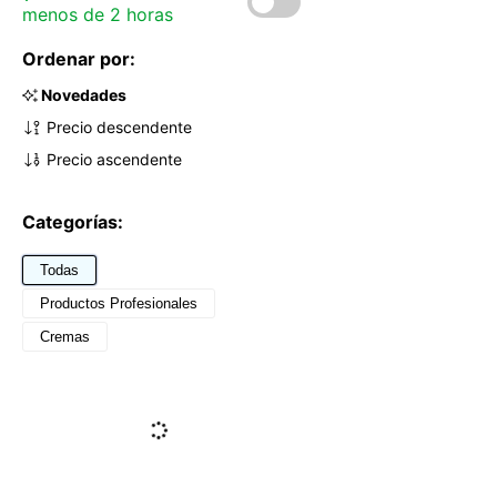
menos de 2 horas
Ordenar por:
Novedades
Precio descendente
Precio ascendente
Categorías:
Todas
Productos Profesionales
Cremas