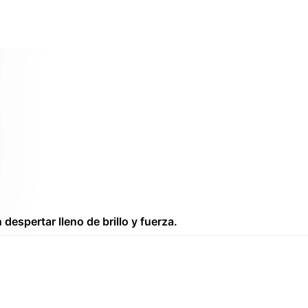
espertar lleno de brillo y fuerza.