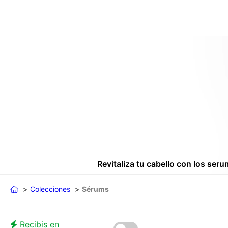
Revitaliza tu cabello con los ser
Colecciones
Sérums
Recibis en