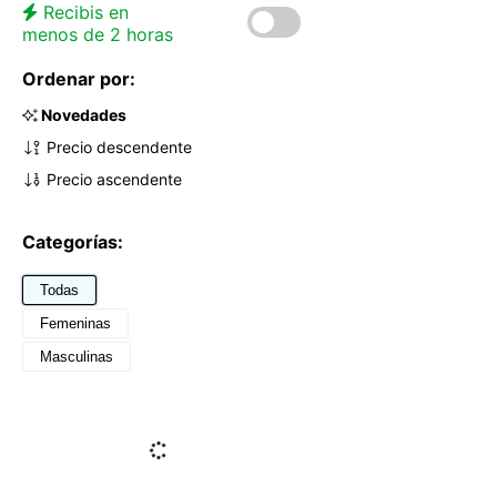
Recibis en
menos de 2 horas
Ordenar por:
Novedades
Precio descendente
Precio ascendente
Categorías:
Todas
Femeninas
Masculinas