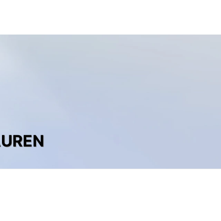
AUREN