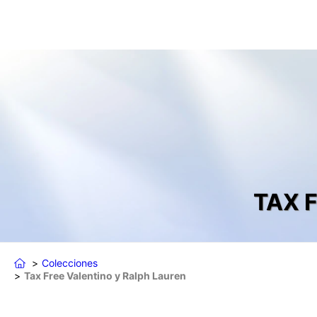
TAX 
Colecciones
Tax Free Valentino y Ralph Lauren