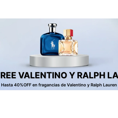
FREE VALENTINO Y RALPH L
Hasta 40%OFF en fragancias de Valentino y Ralph Lauren