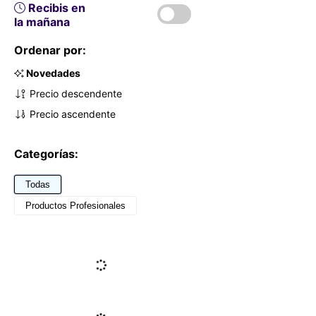
Recibis en
la mañana
Ordenar por:
Novedades
Precio descendente
Precio ascendente
Categorías:
Todas
Productos Profesionales