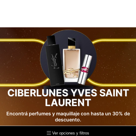
CIBERLUNES YVES SAINT
LAURENT
Encontrá perfumes y maquillaje con hasta un 30% de
descuento.
Ver opciones y filtros