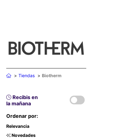
Tiendas
Biotherm
Recibis en
la mañana
Ordenar por:
Relevancia
Novedades