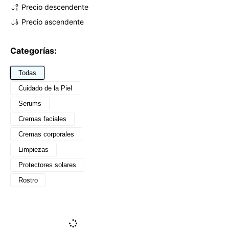
Precio descendente
Precio ascendente
Categorías:
Todas
Cuidado de la Piel
Serums
Cremas faciales
Cremas corporales
Limpiezas
Protectores solares
Rostro