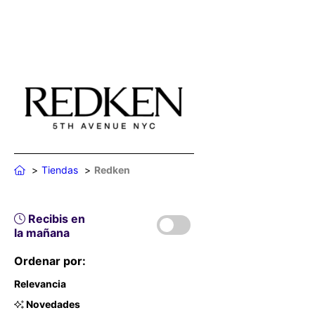
Tiendas
Redken
Recibis en
la mañana
Ordenar por:
Relevancia
Novedades