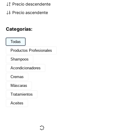
Precio descendente
Precio ascendente
Categorías:
Todas
Productos Profesionales
Shampoos
Acondicionadores
Cremas
Máscaras
Tratamientos
Aceites